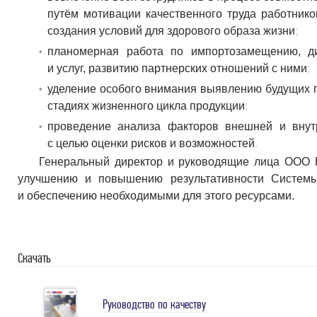
путём мотивации качественного труда работник
создания условий для здорового образа жизни
планомерная работа по импортозамещению, д
и услуг, развитию партнерских отношений с ними
уделение особого внимания выявлению будущих п
стадиях жизненного цикла продукции
проведение анализа факторов внешней и внут
с целью оценки рисков и возможностей
Генеральный директор и руководящие лица ООО
улучшению и повышению результативности Системы
и обеспечению необходимыми для этого ресурсами.
Скачать
Руководство по качеству