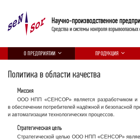
Научно-производственное предпр
Средства и системы контроля взрывоопасных 
О ПРЕДПРИЯТИИ
ПРОДУКЦИЯ
Политика в области качества
Миссия
ООО НПП «СЕНСОР» является разработчиком и п
в обеспечении потребителей надёжной и безопасной п
и автоматизации технологических процессов.
Стратегическая цель
Стратегической целью ООО НПП «СЕНСОР» являетс