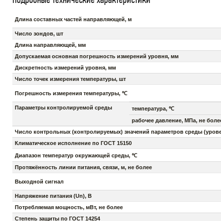
Длина составных частей направляющей, м
Число зондов, шт
Длина направляющей, мм
Допускаемая основная погрешность измерений уровня, мм
Дискретность измерений уровня, мм
Число точек измерения температуры, шт
Погрешность измерения температуры, ℃
Параметры контролируемой среды
температура, ℃
рабочее давление, МПа, не боле
Число контрольных (контролируемых) значений параметров среды (уровень
Климатическое исполнение по ГОСТ 15150
Диапазон температур окружающей среды, ℃
Протяжённость линии питания, связи, м, не более
Выходной сигнал
Напряжение питания (Un), В
Потребляемая мощность, мВт, не более
Степень защиты по ГОСТ 14254