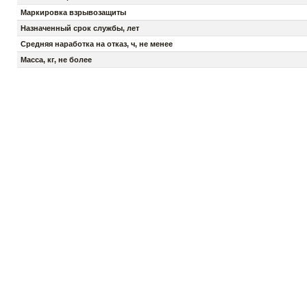
Маркировка взрывозащиты
Назначенный срок службы, лет
Средняя наработка на отказ, ч, не менее
Масса, кг, не более