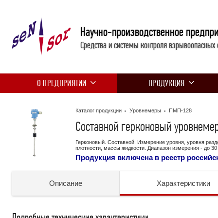
Научно-производственное предпр
Средства и системы контроля взрывоопасных 
О ПРЕДПРИЯТИИ
ПРОДУКЦИЯ
Каталог продукции
Уровнемеры
ПМП-128
Составной герконовый уровнеме
Герконовый. Составной. Измерение уровня, уровня разд
плотности, массы жидкости. Диапазон измерения - до 30
Продукция включена в реестр россий
Описание
Характеристики
Подробные технические характеристики