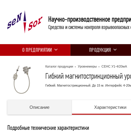
Научно-производственное предпр
Средства и системы контроля взрывоопасных 
О ПРЕДПРИЯТИИ
ПРОДУКЦИЯ
Каталог продукции
Уровнемеры
СЕНС У1-4/20мА
Гибкий магнитострикционный ур
Гибкий. Магнитострикционный. До 15 м. Интерфейс 4-20
Описание
Характеристики
Подробные технические характеристики