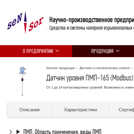
Научно-производственное предпр
Средства и системы контроля взрывоопасных 
О ПРЕДПРИЯТИИ
ПРОДУКЦИЯ
Каталог продукции
Датчики и сигнализаторы уровня
Датчик уровня ПМП-165 (Modbus)
От 1 до 14 контролируемых уровней. Возможность изме
Описание
Характеристики
Серти
ПМП. Область применения, виды ПМП