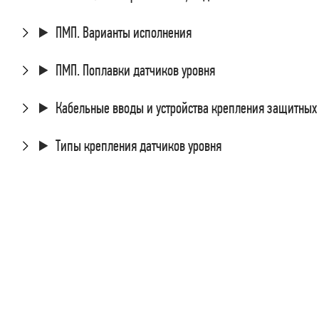
ПМП. Варианты исполнения
ПМП. Поплавки датчиков уровня
Кабельные вводы и устройства крепления защитных
Типы крепления датчиков уровня