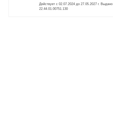
Действует с 02.07.2024 до 27.05.2027 г. Выдан
22.44.01.00751.130