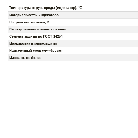
Температура окруж. среды (индикатор), ℃
Материал частей индикатора
Напряжение питания, В
Период замены элемента питания
Степень защиты по ГОСТ 14254
Маркировка взрывозащиты
Назначенный срок службы, лет
Масса, кг, не более