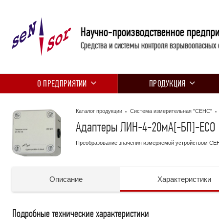
Научно-производственное предпр
Средства и системы контроля взрывоопасных 
О ПРЕДПРИЯТИИ
ПРОДУКЦИЯ
Каталог продукции
Система измерительная "СЕНС"
Адаптеры ЛИН-4-20мА[-БП]-ECO
Преобразование значения измеряемой устройством СЕНС
Описание
Характеристики
Подробные технические характеристики