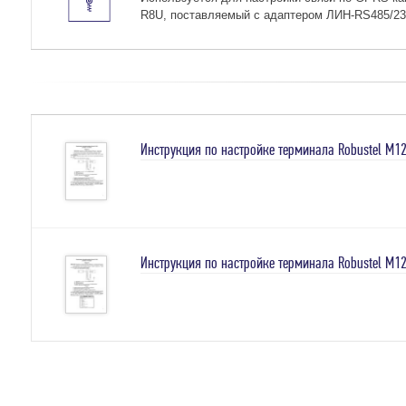
R8U, поставляемый с адаптером ЛИН-RS485/232 
Инструкция по настройке терминала Robustel M1
Инструкция по настройке терминала Robustel M1