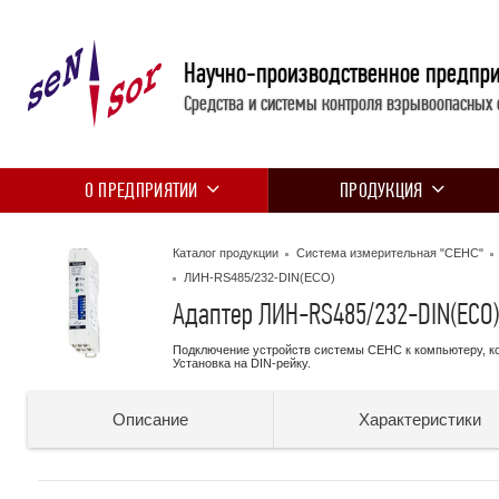
Научно-производственное предпр
Средства и системы контроля взрывоопасных 
О ПРЕДПРИЯТИИ
ПРОДУКЦИЯ
Каталог продукции
Система измерительная "СЕНС"
ЛИН-RS485/232-DIN(ECO)
Адаптер ЛИН-RS485/232-DIN(ECO)
Подключение устройств системы СЕНС к компьютеру, к
Установка на DIN-рейку.
Описание
Характеристики