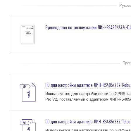
Руков
Руководство по эксплуатации ЛИН-RS485/232(-DIN
Прог
ПО для настройки адаптера ЛИН-RS485/232-Robust
Используется для настройки связи по GPRS-ка
Pro V2, поставляемый с адаптером ЛИН-RS485/2
ПО для настройки адаптера ЛИН-RS485/232-Teleofi
Используется для настройки связи по GPRS-ка