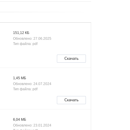
151,12 КБ
Обновлено: 27.06.2025
Тип файла: pdf
Скачать
1,45 МБ
Обновлено: 24.07.2024
Тип файла: pdf
Скачать
6,04 МБ
Обновлено: 23.01.2024