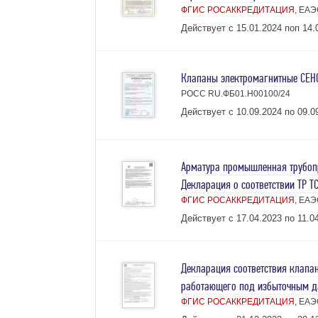
ФГИС РОСАККРЕДИТАЦИЯ
, ЕАЭ
Действует с 15.01.2024 поп 14.0
Клапаны электромагнитные СЕНС.
РОСС RU.ФБ01.Н00100/24
Действует с 10.09.2024 по 09.09
Арматура промышленная трубоп
Декларация о соответствии ТР Т
ФГИС РОСАККРЕДИТАЦИЯ
, ЕАЭ
Действует с 17.04.2023 по 11.04
Декларация соответствия клапан
работающего под избыточным д
ФГИС РОСАККРЕДИТАЦИЯ
, ЕАЭ