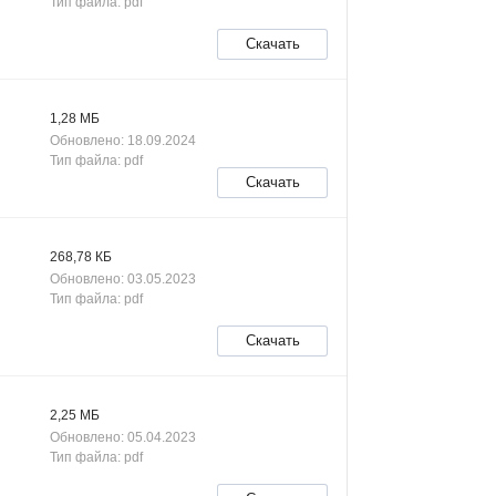
Тип файла: pdf
Скачать
1,28 МБ
Обновлено: 18.09.2024
Тип файла: pdf
Скачать
268,78 КБ
Обновлено: 03.05.2023
Тип файла: pdf
Скачать
2,25 МБ
Обновлено: 05.04.2023
Тип файла: pdf