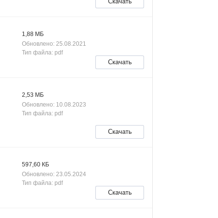
Скачать
1,88 МБ
Обновлено: 25.08.2021
Тип файла: pdf
Скачать
2,53 МБ
Обновлено: 10.08.2023
Тип файла: pdf
Скачать
597,60 КБ
Обновлено: 23.05.2024
Тип файла: pdf
Скачать