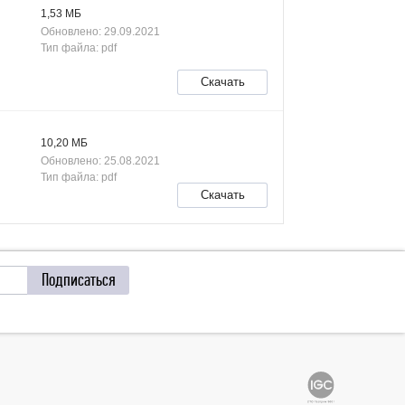
1,53 МБ
Обновлено: 29.09.2021
Тип файла: pdf
Скачать
10,20 МБ
Обновлено: 25.08.2021
Тип файла: pdf
Скачать
Подписаться