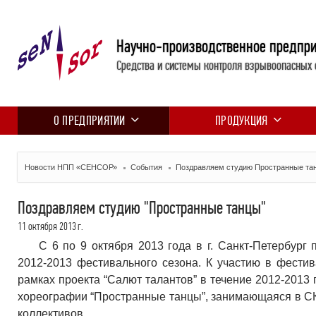
Научно-производственное предпр
Средства и системы контроля взрывоопасных 
О ПРЕДПРИЯТИИ
ПРОДУКЦИЯ
Новости НПП «СЕНСОР»
События
Поздравляем студию Пространные та
Поздравляем студию "Пространные танцы"
11 октября 2013 г.
С 6 по 9 октября 2013 года в г. Санкт-Петербург
2012-2013 фестивального сезона. К участию в фести
рамках проекта “Салют талантов” в течение 2012-2013 
хореографии “Пространные танцы”, занимающаяся в СК
коллективов.