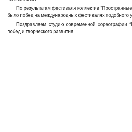
По результатам фестиваля коллектив “Пространные 
было побед на международных фестивалях подобного у
Поздравляем студию современной хореографии “
побед и творческого развития.