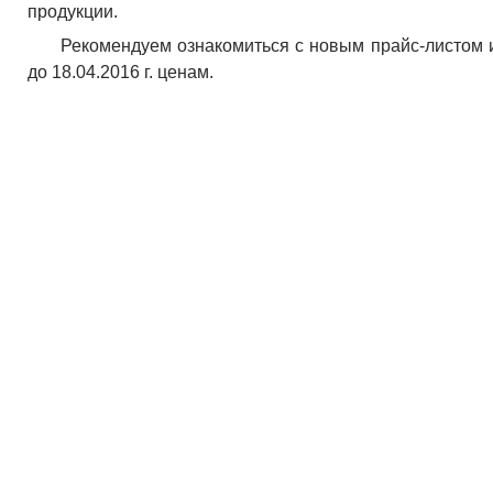
продукции.
Рекомендуем ознакомиться с новым прайс-листом 
до 18.04.2016 г. ценам.