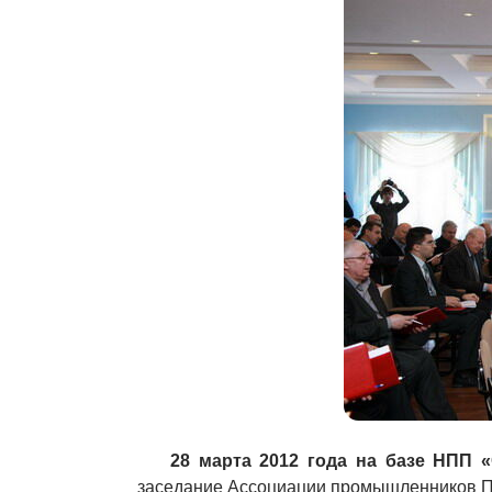
28 марта 2012 года на базе НПП
заседание Ассоциации промышленников Пе