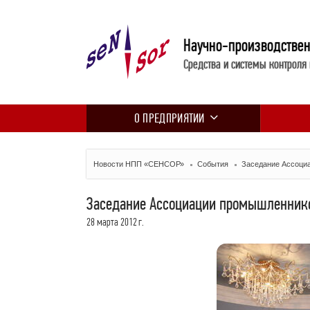
Научно-производстве
Средства и системы контроля
О ПРЕДПРИЯТИИ
Новости НПП «СЕНСОР»
События
Заседание Ассоци
Заседание Ассоциации промышленнико
28 марта 2012 г.