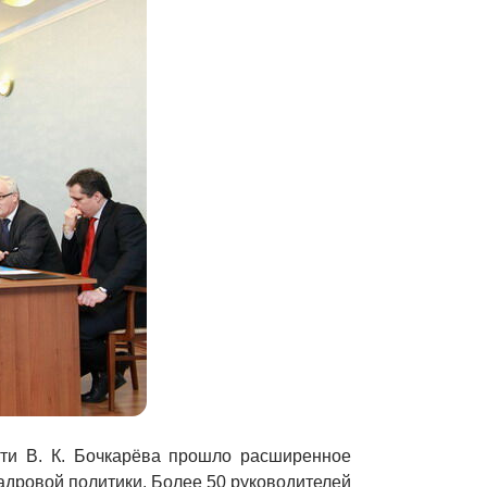
ти В. К. Бочкарёва прошло расширенное
дровой политики. Более 50 руководителей