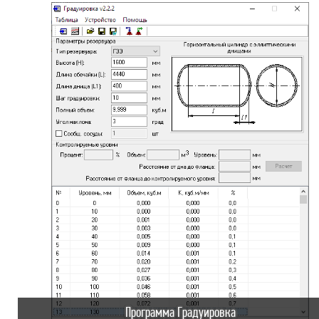
Программа Градуировка