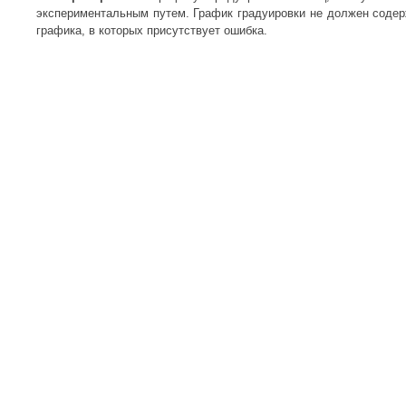
экспериментальным путем. График градуировки не должен содер
графика, в которых присутствует ошибка.