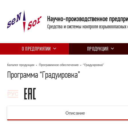
Научно-производственное предпр
Средства и системы контроля взрывоопасных 
О ПРЕДПРИЯТИИ
ПРОДУКЦИЯ
Каталог продукции
Программное обеспечение
“Градуировка”
Программа “Градуировка”
Описание