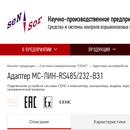
Научно-производственное предпр
Средства и системы контроля взрывоопасных 
О ПРЕДПРИЯТИИ
ПРОДУКЦИЯ
Каталог продукции
Система измерительная "СЕНС"
Адаптеры интерфейсов
Адаптер МС-ЛИН-RS485/232-ВЗ1
Подключение устройств системы СЕНС к компьютеру, контроллеру, модему чере
гальванической развязки.
Описание
Характеристики