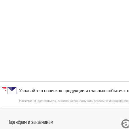
Узнавайте о новинках продукции и главных событиях 
Нажимая «Подписаться», я соглашаюсь получать рекламно-информаци
Партнёрам и заказчикам