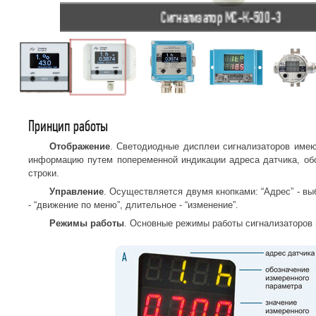
Сигнализатор МС-К-500-3
Принцип работы
Отображение
. Светодиодные дисплеи сигнализаторов имею
информацию путем попеременной индикации адреса датчика, об
строки.
Управление
. Осуществляется двумя кнопками: “Адрес” - вы
- “движение по меню”, длительное - “изменение”.
Режимы работы
. Основные режимы работы сигнализаторов 