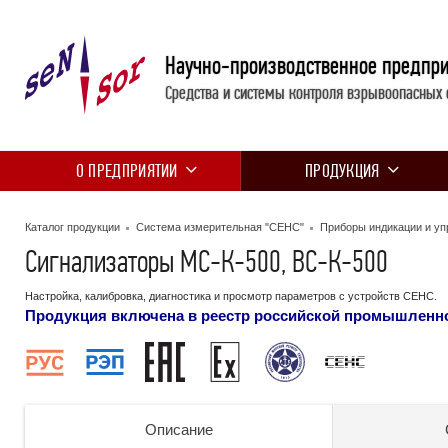
Научно-производственное предпр
Средства и системы контроля взрывоопасных 
О ПРЕДПРИЯТИИ
ПРОДУКЦИЯ
Каталог продукции
Система измерительная "СЕНС"
Приборы индикации и уп
Сигнализаторы МС-К-500, ВС-К-500
Настройка, калибровка, диагностика и просмотр параметров с устройств СЕНС.
Продукция включена в реестр российской промышленн
Описание