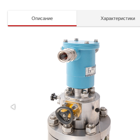
Описание
Характеристики