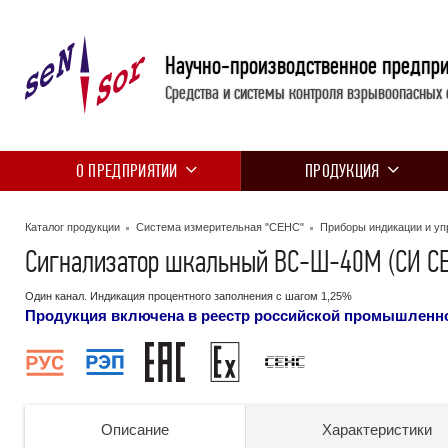
Научно-производственное предпр
Средства и системы контроля взрывоопасных 
О ПРЕДПРИЯТИИ
ПРОДУКЦИЯ
Каталог продукции
Система измерительная "СЕНС"
Приборы индикации и уп
Сигнализатор шкальный ВС-Ш-40М (СИ С
Один канал. Индикация процентного заполнения с шагом 1,25%
Продукция включена в реестр российской промышленн
Описание
Характеристики