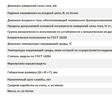
Диапазон измерений силы тока, мА
Падение напряжения на входной цепи, В, не более
Диапазон входного тока, обеспечивающий нормальное функционировани
Пределы допускаемой основной погрешности измерений силы тока, % от д
Группа механического исполнения по устойчивости к механическим возде
Климатическое исполнение по ГОСТ 15150
Диапазон температуры окружающей среды, ℃
Температура окружающей среды, ниже которой не осуществляется индика
Степень защиты по ГОСТ 14254
Маркировка взрывозащиты
Габаритные размеры (Ш × В × Г), мм
Назначенный срок службы, лет
Средняя наработка на отказ, ч, не менее
Масса, кг, не более