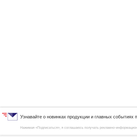
Узнавайте о новинках продукции и главных событиях 
Нажимая «Подписаться», я соглашаюсь получать рекламно-информаци