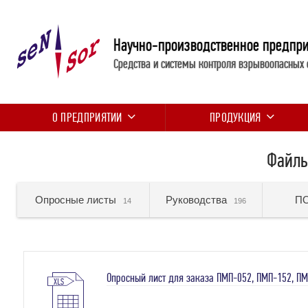
Научно-производственное предпр
Средства и системы контроля взрывоопасных 
О ПРЕДПРИЯТИИ
ПРОДУКЦИЯ
Файлы
Опросные листы
Руководства
П
14
196
Опросный лист для заказа ПМП-052, ПМП-152, ПМ