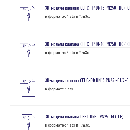
3D-модели клапана СЕНС-ПР DN15 PN250 -НО (-СВ
в форматах *.stp и *.m3d.
3D-модели клапана СЕНС-ПР DN10 PN250 -НО (-СВ
в форматах *.stp и *.m3d.
3D-модель клапана СЕНС-ПФ DN15 PN25 -G1/2-0
в формате *.stp
3D-модели клапана СЕНС DN80 PN25 -М (-СВ)
в форматах *.stp и *.m3d.