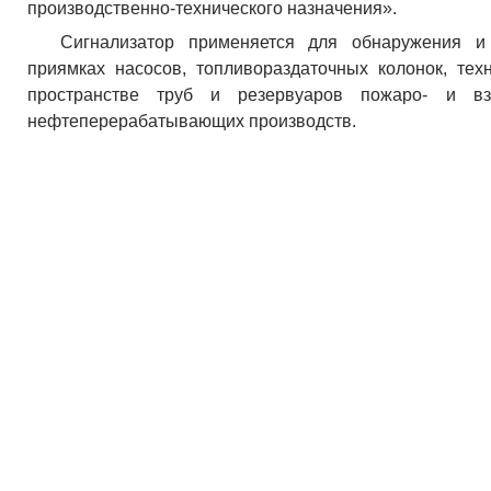
производственно-технического назначения».
Сигнализатор применяется для обнаружения 
приямках насосов, топливораздаточных колонок, тех
пространстве труб и резервуаров пожаро- и вз
нефтеперерабатывающих производств.