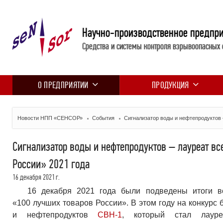
Научно-производственное предпр
Средства и системы контроля взрывоопасных 
О ПРЕДПРИЯТИИ
ПРОДУКЦИЯ
Новости НПП «СЕНСОР»
События
Сигнализатор воды и нефтепродуктов
Сигнализатор воды и нефтепродуктов – лауреат в
России» 2021 года
16 декабря 2021 г.
16 декабря 2021 года были подведены итоги в
«100 лучших товаров России». В этом году на конкурс
и нефтепродуктов
СВН-1
, который стал лаур