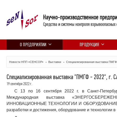
Научно-производственное предпр
Средства и системы контроля взрывоопасных 
О ПРЕДПРИЯТИИ
ПРОДУКЦИЯ
Новости НПП «СЕНСОР»
Выставки
Специализированная выставка ПМГФ -
Специализированная выставка "ПМГФ - 2022", г. С
19 сентября 2022 г.
С 13 по 16 сентября 2022 г. в Санкт-Петерб
Международная выставка «ЭНЕРГОСБЕРЕЖ
ИННОВАЦИОННЫЕ ТЕХНОЛОГИИ И ОБОРУДОВАНИЕ», п
разработки и достижения, оборудование и технологии в