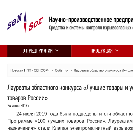
Научно-производственное предпр
Средства и системы контроля взрывоопасных 
О ПРЕДПРИЯТИИ
ПРОДУКЦИЯ
Новости НПП «СЕНСОР»
События
Лауреаты областного конкурса Лучши
Лауреаты областного конкурса «Лучшие товары и у
товаров России»
24 июля 2019 г.
24 июля 2019 года были подведены итоги областног
Программе «100 лучших товаров России». Лауреатам
назначения» стали Клапан электромагнитный взрыв