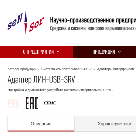
Научно-производственное предпр
Средства и системы контроля взрывоопасных 
О ПРЕДПРИЯТИИ
ПРОДУКЦИЯ
Каталог продукции
Система измерительная "СЕНС"
Адаптеры интерфейсов
Адаптер ЛИН-USB-SRV
Настройка и диагностика устройств системы измерительной СЕНС
Описание
Характеристики