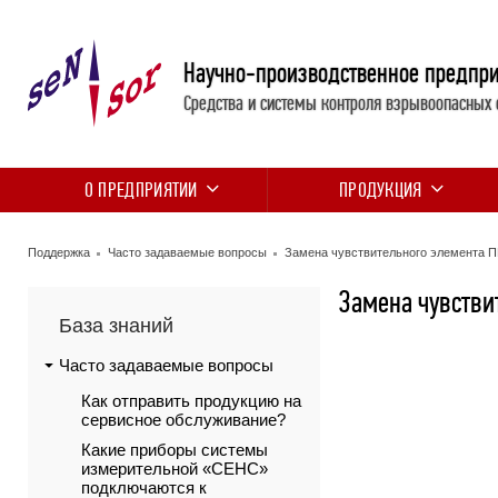
Научно-производственное предпр
Средства и системы контроля взрывоопасных 
О ПРЕДПРИЯТИИ
ПРОДУКЦИЯ
Поддержка
Часто задаваемые вопросы
Замена чувствительного элемента 
Замена чувстви
База знаний
Часто задаваемые вопросы
Как отправить продукцию на
сервисное обслуживание?
Какие приборы системы
измерительной «СЕНС»
подключаются к